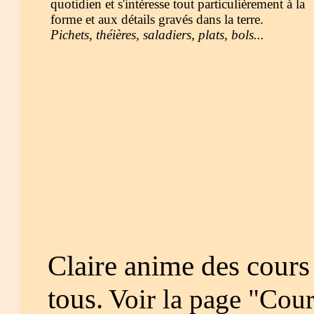
quotidien et s'intéresse tout particulièrement à la
forme et aux détails gravés dans la terre.
Pichets, théières, saladiers, plats, bols...
Claire anime des cours
tous.
Voir la page "Cour