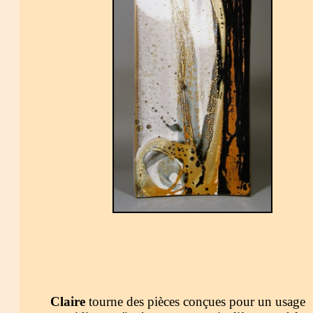
Claire
tourne des pièces conçues pour un usage