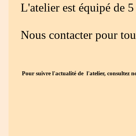
L'atelier
est équipé de 5 
Nous contacter pour tou
Pour suivre l'actualité de l'atelier, consultez