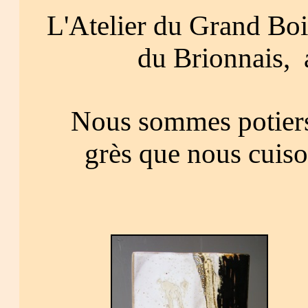
L'Atelier du Grand Boi
du Brionnais, 
Nous sommes potiers-
grès que nous cuiso